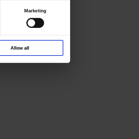
Marketing
Allow all