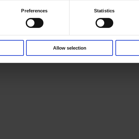
Preferences
Statistics
Allow selection