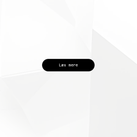
Læs mere